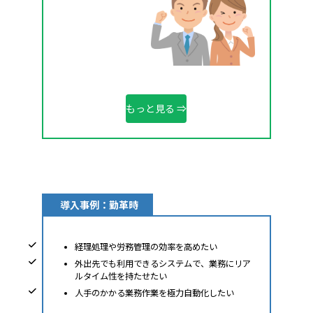
もっと見る ⇒
導入事例：勤革時
経理処理や労務管理の効率を高めたい
外出先でも利用できるシステムで、業務にリア
ルタイム性を持たせたい
人手のかかる業務作業を極力自動化したい