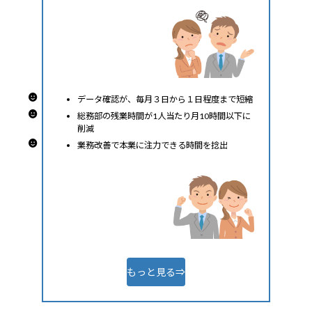
データ確認が、毎月３日から１日程度まで短縮
総務部の残業時間が1人当たり月10時間以下に
削減
業務改善で本業に注力できる時間を捻出
もっと見る⇒