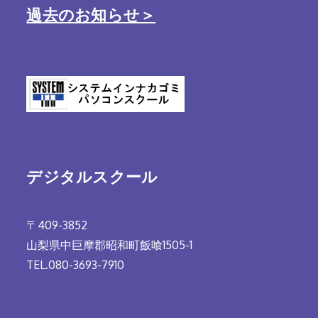
過去のお知らせ＞
デジタルスクール
〒409-3852
山梨県中巨摩郡昭和町飯喰1505-1
TEL.080-3693-7910