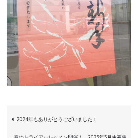
投
2024年もありがとうございました！
稿
春のトライアルレッスン開催！ 2025年5月生募集