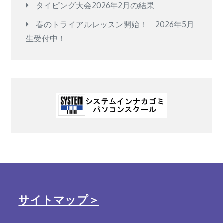
タイピング大会2026年2月の結果
春のトライアルレッスン開始！ 2026年5月
生受付中！
サイトマップ＞