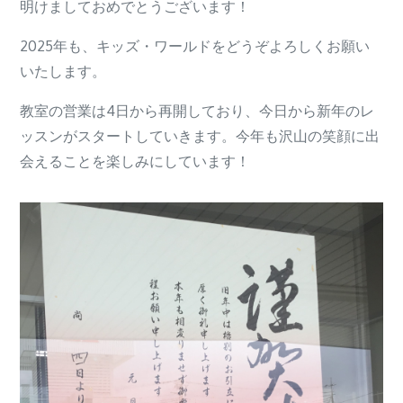
明けましておめでとうございます！
2025年も、キッズ・ワールドをどうぞよろしくお願い
いたします。
教室の営業は4日から再開しており、今日から新年のレ
ッスンがスタートしていきます。今年も沢山の笑顔に出
会えることを楽しみにしています！