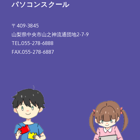
パソコンスクール
〒409-3845
山梨県中央市山之神流通団地2-7-9
TEL.055-278-6888
FAX.055-278-6887