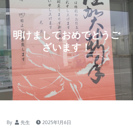
明けましておめでとうご
ざいます！
By
先生
2025年1月6日